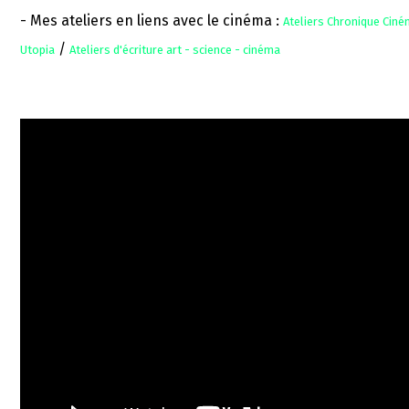
- Mes ateliers en liens avec le cinéma :
Ateliers Chronique Cin
/
Utopia
Ateliers d'écriture art - science - cinéma